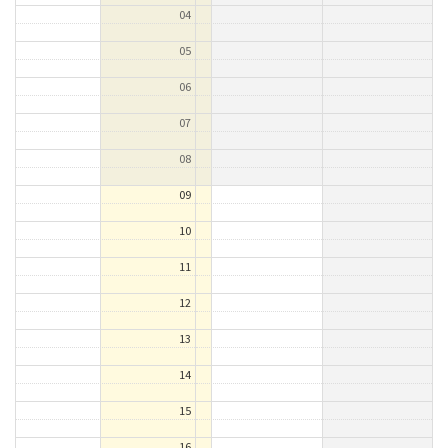
04
05
06
07
08
09
10
11
12
13
14
15
16