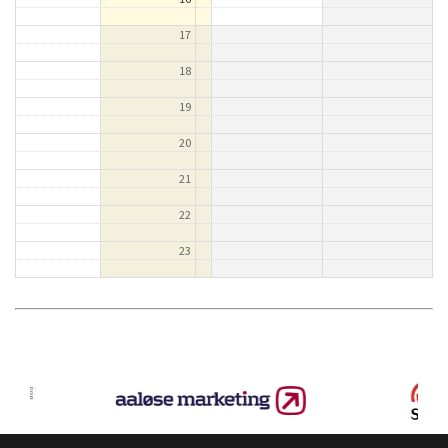
17
18
19
20
21
22
23